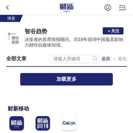
博客
智谷趋势
＋关注
决策者的首席情报顾问。2016年胡润中国最具影响
力财经自媒体50强。
全部文章
最新
最热
|
加载更多
财新移动