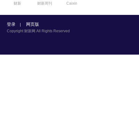
财新
财新周刊
Caixin
登录
网页版
|
Copyright 财新网 All Rights Reserved